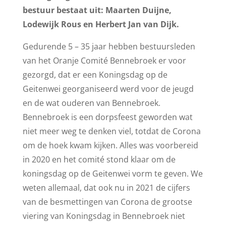
bestuur bestaat uit: Maarten Duijne,
Lodewijk Rous en Herbert Jan van Dijk.
Gedurende 5 – 35 jaar hebben bestuursleden
van het Oranje Comité Bennebroek er voor
gezorgd, dat er een Koningsdag op de
Geitenwei georganiseerd werd voor de jeugd
en de wat ouderen van Bennebroek.
Bennebroek is een dorpsfeest geworden wat
niet meer weg te denken viel, totdat de Corona
om de hoek kwam kijken. Alles was voorbereid
in 2020 en het comité stond klaar om de
koningsdag op de Geitenwei vorm te geven. We
weten allemaal, dat ook nu in 2021 de cijfers
van de besmettingen van Corona de grootse
viering van Koningsdag in Bennebroek niet