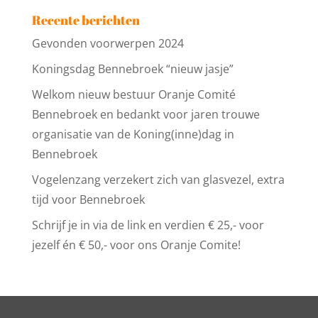
Recente berichten
Gevonden voorwerpen 2024
Koningsdag Bennebroek “nieuw jasje”
Welkom nieuw bestuur Oranje Comité
Bennebroek en bedankt voor jaren trouwe
organisatie van de Koning(inne)dag in
Bennebroek
Vogelenzang verzekert zich van glasvezel, extra
tijd voor Bennebroek
Schrijf je in via de link en verdien € 25,- voor
jezelf én € 50,- voor ons Oranje Comite!