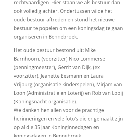
rechtvaardigen. Hier staan we als bestuur dan
ook volledig achter. Ondertussen wilde het
oude bestuur aftreden en stond het nieuwe
bestuur te popelen om een koningsdag te gaan
organiseren in Bennebroek.
Het oude bestuur bestond uit: Mike
Barnhoorn, (voorzitter) Nico Lommerse
(penningmeester), Gerrit van Dijk, (ex
voorzitter), Jeanette Eesmann en Laura
Vrijburg (organisatie kinderspelen), Mirjam van
Loon (Administratie en Loterij) en Rob van Looij
(Koningsnacht organisatie).
We danken hen allen voor de prachtige
herinneringen en vele foto’s die er gemaakt zijn
op al die 35 jaar Koninginnedagen en
koningsdagen in Bennebroek.