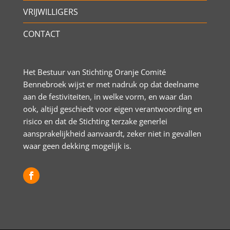
VRIJWILLIGERS
CONTACT
Het Bestuur van Stichting Oranje Comité
Bennebroek wijst er met nadruk op dat deelname
aan de festiviteiten, in welke vorm, en waar dan
ook, altijd geschiedt voor eigen verantwoording en
risico en dat de Stichting terzake generlei
aansprakelijkheid aanvaardt, zeker niet in gevallen
waar geen dekking mogelijk is.