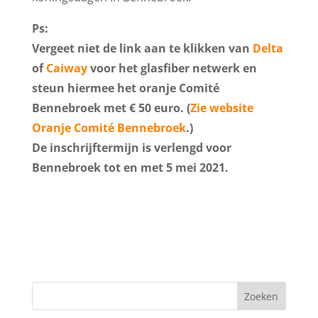
Ps:
Vergeet niet de link aan te klikken van
Delta
of
Caiway
voor het glasfiber netwerk en
steun hiermee het oranje Comité
Bennebroek met € 50 euro. (
Zie website
Oranje Comité Bennebroek
.)
De inschrijftermijn is verlengd voor
Bennebroek tot en met 5 mei 2021.