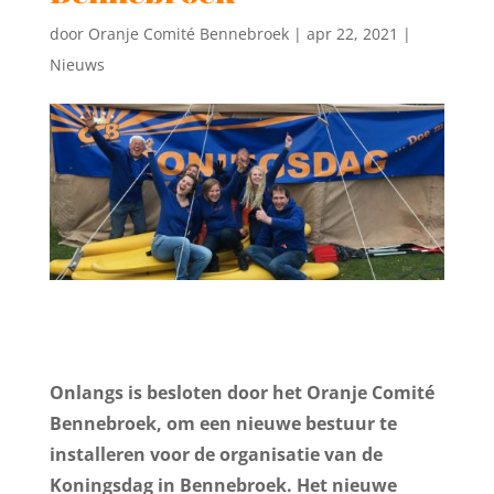
door
Oranje Comité Bennebroek
|
apr 22, 2021
|
Nieuws
Onlangs is besloten door het Oranje Comité
Bennebroek, om een nieuwe bestuur te
installeren voor de organisatie van de
Koningsdag in Bennebroek. Het nieuwe