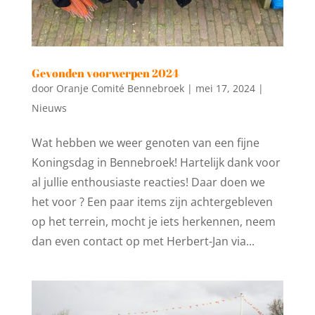
Gevonden voorwerpen 2024
door
Oranje Comité Bennebroek
|
mei 17, 2024
|
Nieuws
Wat hebben we weer genoten van een fijne
Koningsdag in Bennebroek! Hartelijk dank voor
al jullie enthousiaste reacties! Daar doen we
het voor ? Een paar items zijn achtergebleven
op het terrein, mocht je iets herkennen, neem
dan even contact op met Herbert-Jan via...