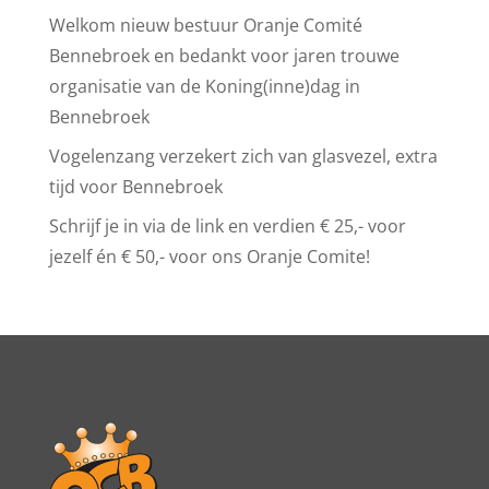
Welkom nieuw bestuur Oranje Comité
Bennebroek en bedankt voor jaren trouwe
organisatie van de Koning(inne)dag in
Bennebroek
Vogelenzang verzekert zich van glasvezel, extra
tijd voor Bennebroek
Schrijf je in via de link en verdien € 25,- voor
jezelf én € 50,- voor ons Oranje Comite!