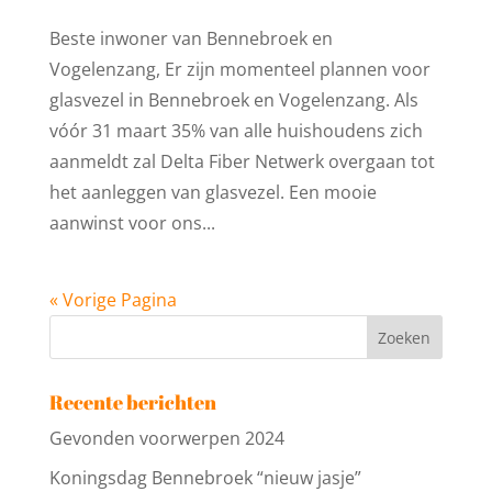
Beste inwoner van Bennebroek en
Vogelenzang, Er zijn momenteel plannen voor
glasvezel in Bennebroek en Vogelenzang. Als
vóór 31 maart 35% van alle huishoudens zich
aanmeldt zal Delta Fiber Netwerk overgaan tot
het aanleggen van glasvezel. Een mooie
aanwinst voor ons...
« Vorige Pagina
Recente berichten
Gevonden voorwerpen 2024
Koningsdag Bennebroek “nieuw jasje”