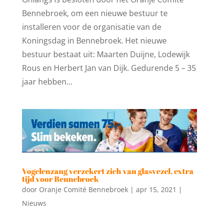
Bennebroek, om een nieuwe bestuur te
installeren voor de organisatie van de
Koningsdag in Bennebroek. Het nieuwe
bestuur bestaat uit: Maarten Duijne, Lodewijk
Rous en Herbert Jan van Dijk. Gedurende 5 – 35
jaar hebben...
Vogelenzang verzekert zich van glasvezel, extra
tijd voor Bennebroek
door
Oranje Comité Bennebroek
|
apr 15, 2021
|
Nieuws