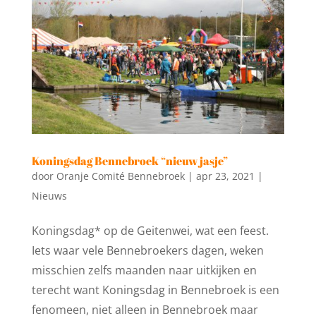
Koningsdag Bennebroek “nieuw jasje”
door
Oranje Comité Bennebroek
|
apr 23, 2021
|
Nieuws
Koningsdag* op de Geitenwei, wat een feest.
Iets waar vele Bennebroekers dagen, weken
misschien zelfs maanden naar uitkijken en
terecht want Koningsdag in Bennebroek is een
fenomeen, niet alleen in Bennebroek maar